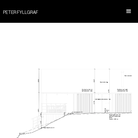
PETER FYLLGRAF