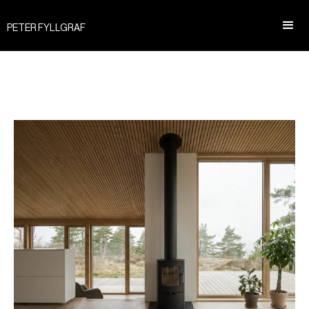
PETER FYLLGRAF