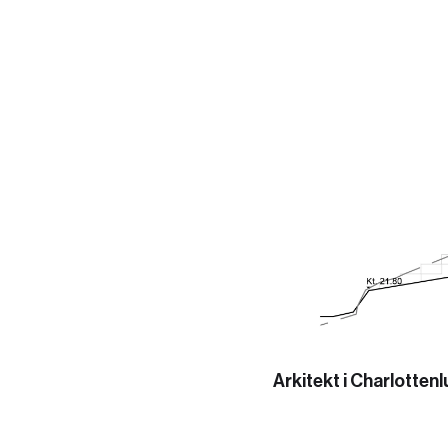
Arkitekt i Charlotten