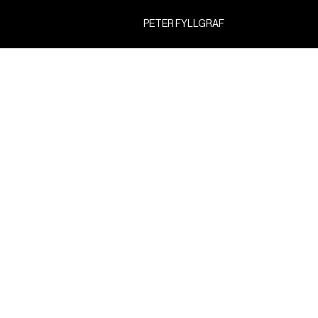
PETER FYLLGRAF