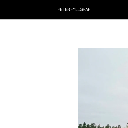
PETER FYLLGRAF