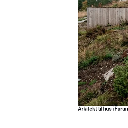
Arkitekt til hus i Faru