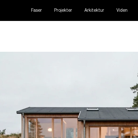
Faser
Projekter
Arkitektur
Viden