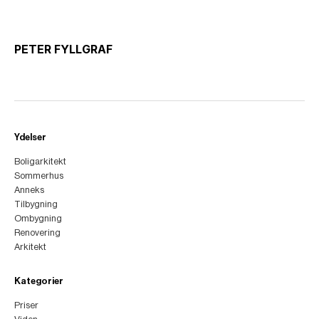
PETER FYLLGRAF
Ydelser
Boligarkitekt
Sommerhus
Anneks
Tilbygning
Ombygning
Renovering
Arkitekt
Kategorier
Priser