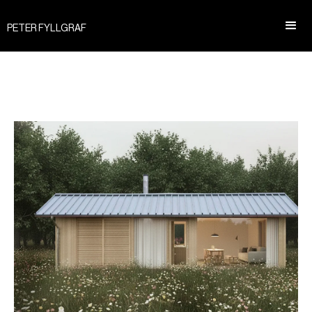
PETER FYLLGRAF