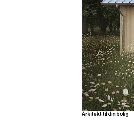
Arkitekt til din bolig