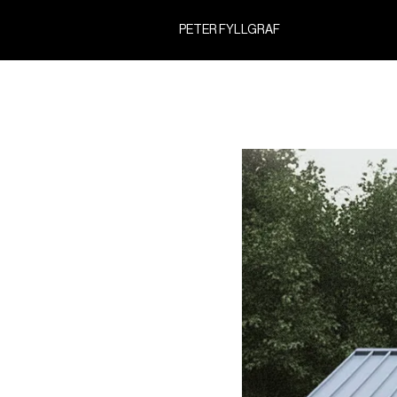
PETER FYLLGRAF