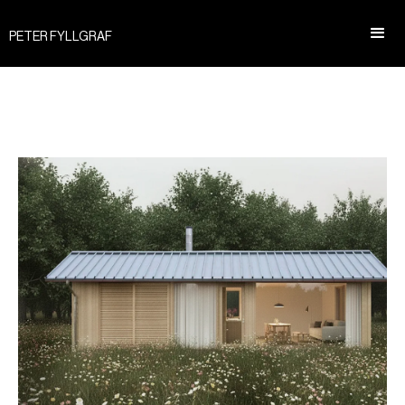
PETER FYLLGRAF