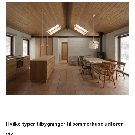
Hvilke typer tilbygninger til sommerhuse udfører
vi?