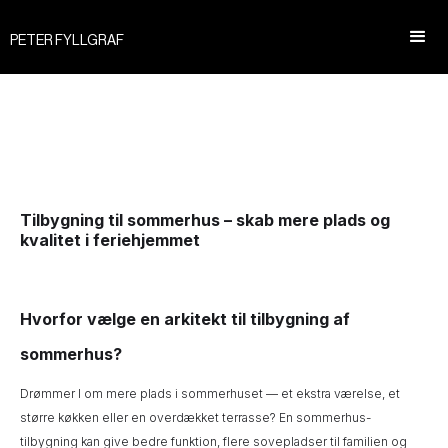
PETER FYLLGRAF
Tilbygning til sommerhus – skab mere plads og
kvalitet i feriehjemmet
Hvorfor vælge en arkitekt til tilbygning af
sommerhus?
Drømmer I om mere plads i sommerhuset — et ekstra værelse, et
større køkken eller en overdækket terrasse? En sommerhus-
tilbygning kan give bedre funktion, flere sovepladser til familien og