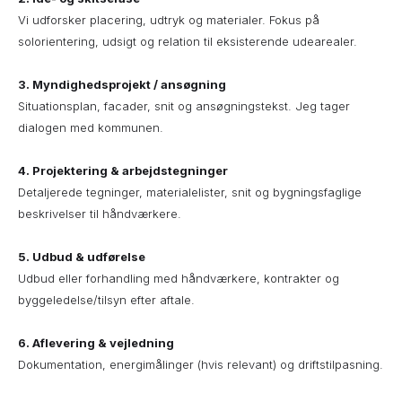
Vi udforsker placering, udtryk og materialer. Fokus på
solorientering, udsigt og relation til eksisterende udearealer.
3. Myndighedsprojekt / ansøgning
Situationsplan, facader, snit og ansøgningstekst. Jeg tager
dialogen med kommunen.
4. Projektering & arbejdstegninger
Detaljerede tegninger, materialelister, snit og bygningsfaglige
beskrivelser til håndværkere.
5. Udbud & udførelse
Udbud eller forhandling med håndværkere, kontrakter og
byggeledelse/tilsyn efter aftale.
6. Aflevering & vejledning
Dokumentation, energimålinger (hvis relevant) og driftstilpasning.