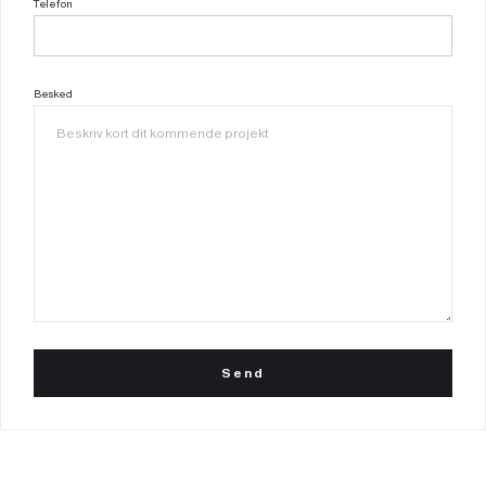
Telefon
Besked