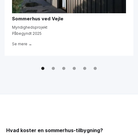
Sommerhus ved Vejle
Myndighedsprojekt
Påbegyndt 2025
Se mere →
Hvad koster en sommerhus-tilbygning?