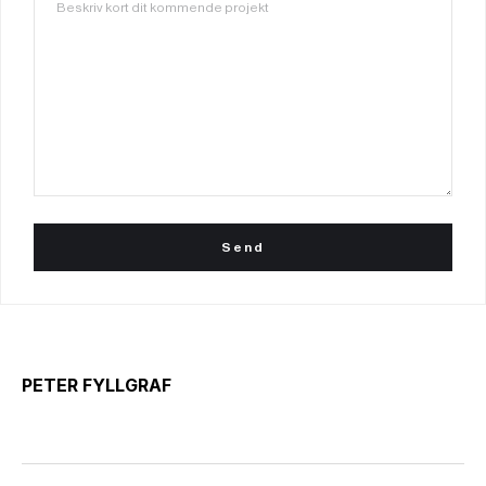
PETER FYLLGRAF