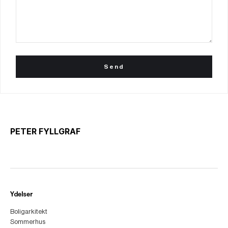
PETER FYLLGRAF
Ydelser
Boligarkitekt
Sommerhus