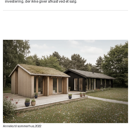
investering, der ikke giver afkast ved et salg.
Anneks til sommerhus, 2022