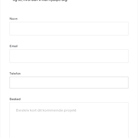
Navn
Email
Telefon
Besked