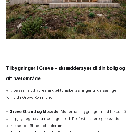
Tilbygninger i Greve – skræddersyet til din bolig og
dit nærområde
Vi tilpasser altid vores arkitektoniske løsninger til de særlige
forhold i Greve Kommune:
•
Greve Strand og Mosede
: Moderne tilbygninger med fokus på
udsigt, lys og havnær beliggenhed. Perfekt til store glaspartier,
terrasser og åbne opholdsrum.