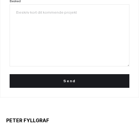
Besked
PETER FYLLGRAF