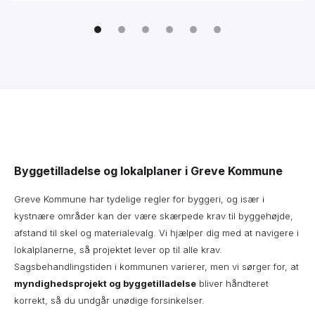
Byggetilladelse og lokalplaner i Greve Kommune
Greve Kommune har tydelige regler for byggeri, og især i
kystnære områder kan der være skærpede krav til byggehøjde,
afstand til skel og materialevalg. Vi hjælper dig med at navigere i
lokalplanerne, så projektet lever op til alle krav.
Sagsbehandlingstiden i kommunen varierer, men vi sørger for, at
myndighedsprojekt og byggetilladelse
bliver håndteret
korrekt, så du undgår unødige forsinkelser.