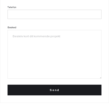
Telefon
Besked