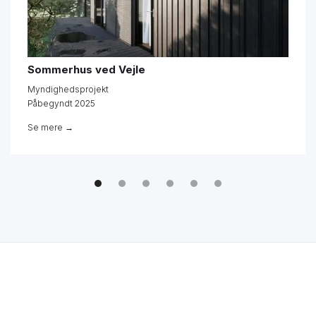
Sommerhus ved Vejle
Myndighedsprojekt
Påbegyndt 2025
Se mere →