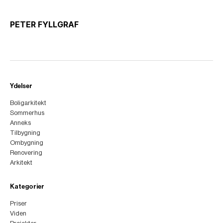
PETER FYLLGRAF
Ydelser
Boligarkitekt
Sommerhus
Anneks
Tilbygning
Ombygning
Renovering
Arkitekt
Kategorier
Priser
Viden