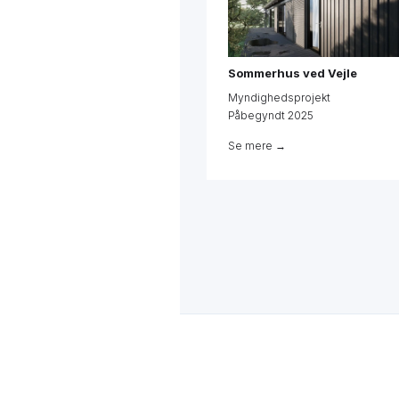
Sommerhus ved Vejle
Myndighedsprojekt
Påbegyndt 2025
Se mere →