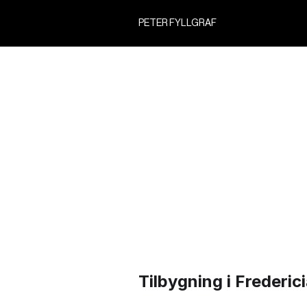
PETER FYLLGRAF
Tilbygning i Frederi