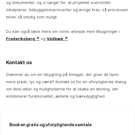
og dokumenter, og vi sørger for, at projektet overholder
lokalplaner, bebyggelsesprocenter og øvrige krav, så processen
bliver så smidig som muligt.
Du kan også læse mere om vores arbejde med tilbygninger i
Frederiksberg ↗
og
Vedbæk ↗
.
Kontakt os
Drømmer du om en tilbygning på Amager, der giver dit hjem
mere plads, lys og værdi? Kontakt os for en uforpligtende dialog
om dine idéer og mulighederne for at skabe en løsning, der
kombinerer funktionalitet, æstetik og bæredygtighed.
Book en gratis og uforpligtende samtale