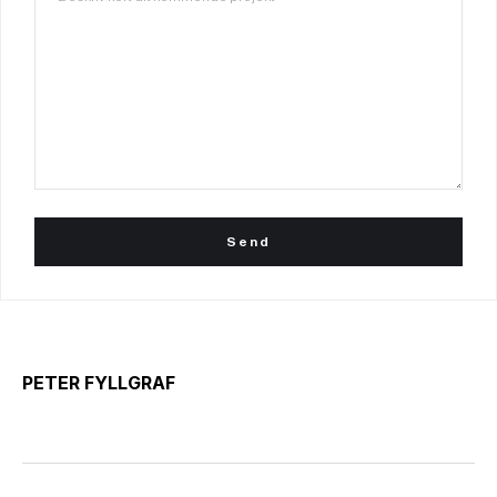
PETER FYLLGRAF