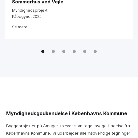
Sommerhus ved Vejle
Myndighedsprojekt
Påbegyndt 2025
Se mere →
Myndighedsgodkendelse i Københavns Kommune
Byggeprojekter på Amager kræver som regel byggetilladelse fra
Københavns Kommune. Vi udarbejder alle nødvendige tegninger