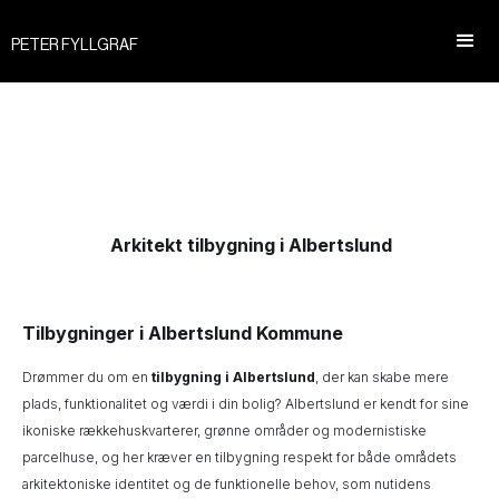
PETER FYLLGRAF
Arkitekt tilbygning i Albertslund
Tilbygninger i Albertslund Kommune
Drømmer du om en
tilbygning i Albertslund
, der kan skabe mere
plads, funktionalitet og værdi i din bolig? Albertslund er kendt for sine
ikoniske rækkehuskvarterer, grønne områder og modernistiske
parcelhuse, og her kræver en tilbygning respekt for både områdets
arkitektoniske identitet og de funktionelle behov, som nutidens