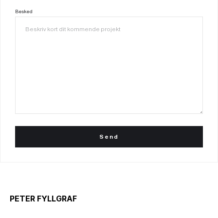
Besked
PETER FYLLGRAF