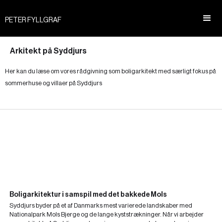
PETER FYLLGRAF
Arkitekt på Syddjurs
Her kan du læse om vores rådgivning som boligarkitekt med særligt fokus på
sommerhuse og villaer på Syddjurs
Boligarkitektur i samspil med det bakkede Mols
Syddjurs byder på et af Danmarks mest varierede landskaber med
Nationalpark Mols Bjerge og de lange kyststrækninger. Når vi arbejder