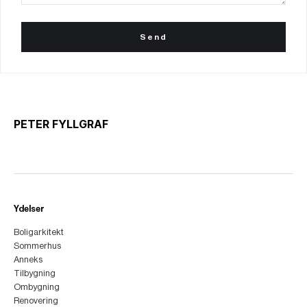
PETER FYLLGRAF
Ydelser
Boligarkitekt
Sommerhus
Anneks
Tilbygning
Ombygning
Renovering