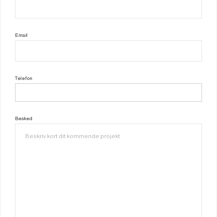
Email
Telefon
Besked