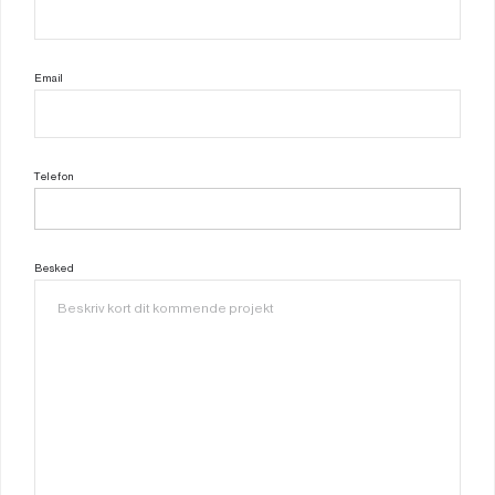
Email
Telefon
Besked