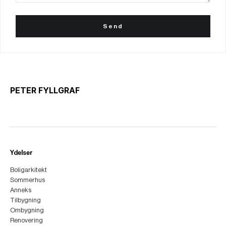
PETER FYLLGRAF
Ydelser
Boligarkitekt
Sommerhus
Anneks
Tilbygning
Ombygning
Renovering