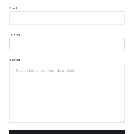
Email
Telefon
Besked