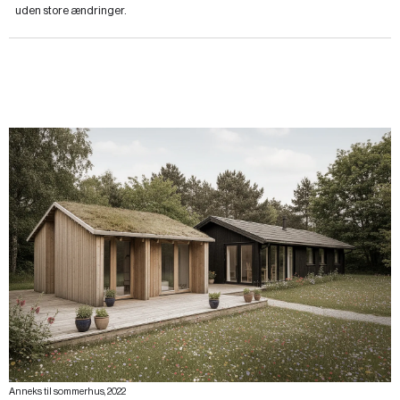
uden store ændringer.
Anneks til sommerhus, 2022