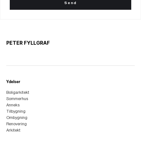
PETER FYLLGRAF
Ydelser
Boligarkitekt
Sommerhus
Anneks
Tilbygning
Ombygning
Renovering
Arkitekt