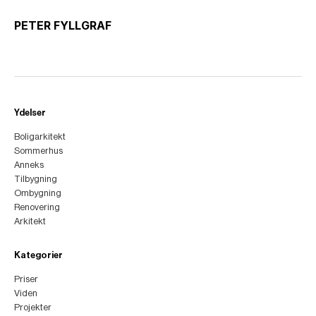
PETER FYLLGRAF
Ydelser
Boligarkitekt
Sommerhus
Anneks
Tilbygning
Ombygning
Renovering
Arkitekt
Kategorier
Priser
Viden
Projekter