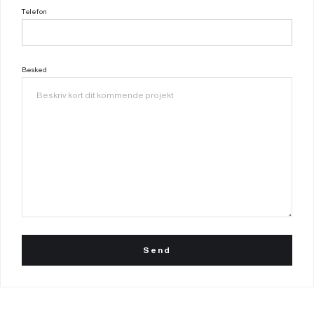
Telefon
Besked