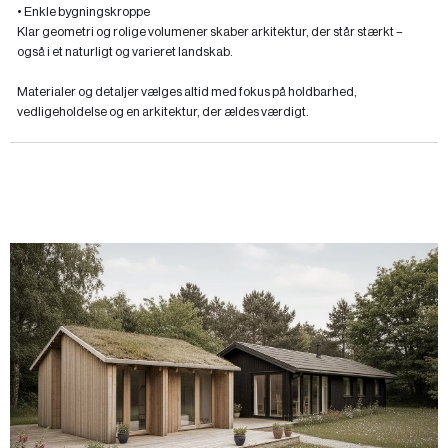
• Enkle bygningskroppe
Klar geometri og rolige volumener skaber arkitektur, der står stærkt –
også i et naturligt og varieret landskab.
Materialer og detaljer vælges altid med fokus på holdbarhed,
vedligeholdelse og en arkitektur, der ældes værdigt.