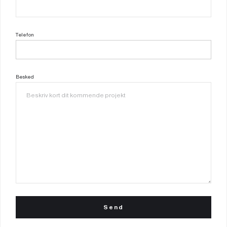
Telefon
Besked