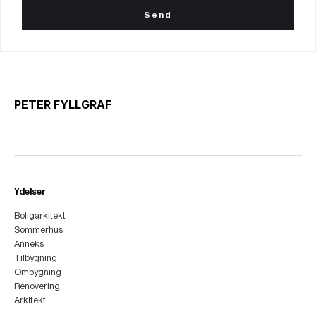
PETER FYLLGRAF
Ydelser
Boligarkitekt
Sommerhus
Anneks
Tilbygning
Ombygning
Renovering
Arkitekt