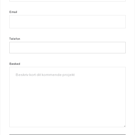
Email
Telefon
Besked