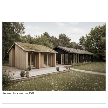
Anneks til sommerhus, 2022