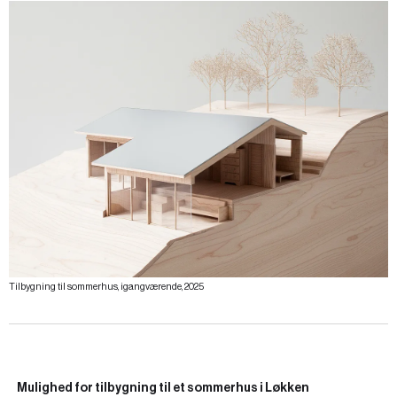
Tilbygning til sommerhus, igangværende, 2025
Mulighed for tilbygning til et sommerhus i Løkken