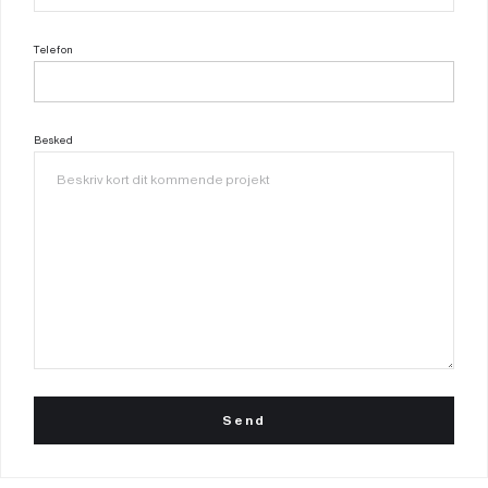
Telefon
Besked