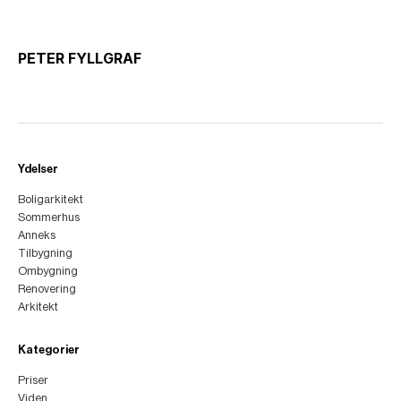
PETER FYLLGRAF
Ydelser
Boligarkitekt
Sommerhus
Anneks
Tilbygning
Ombygning
Renovering
Arkitekt
Kategorier
Priser
Viden