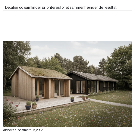
Detaljer og samlinger prioriteres for et sammenhængende resultat.
Anneks til sommerhus, 2022