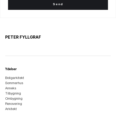
PETER FYLLGRAF
Ydelser
Boligarkitekt
Sommerhus
Anneks
Tilbygning
Ombygning
Renovering
Arkitekt