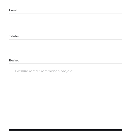
Email
Telefon
Besked