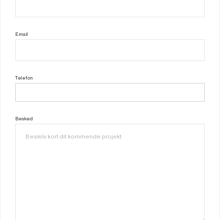
Email
Telefon
Besked