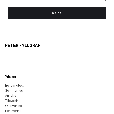
PETER FYLLGRAF
Ydelser
Boligarkitekt
Sommerhus
Anneks
Tilbygning
Ombygning
Renovering