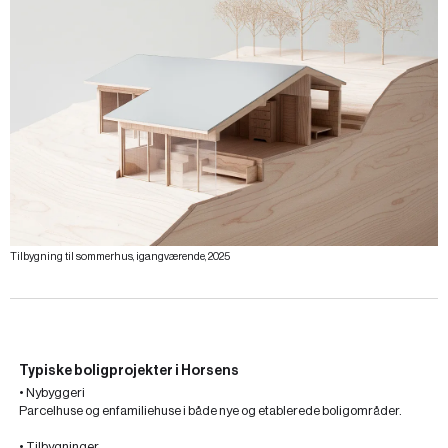
Tilbygning til sommerhus, igangværende, 2025
Typiske boligprojekter i Horsens
• Nybyggeri
Parcelhuse og enfamiliehuse i både nye og etablerede boligområder.
• Tilbygninger