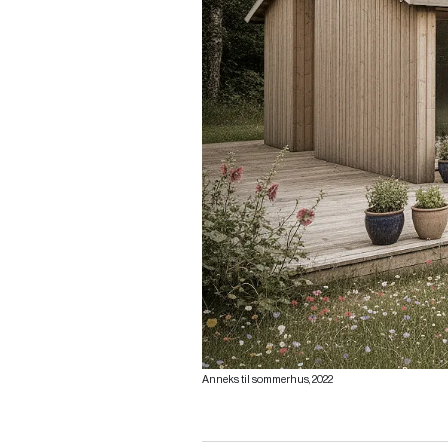
Anneks til sommerhus, 2022