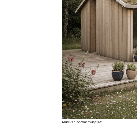
Anneks til sommerhus, 2022