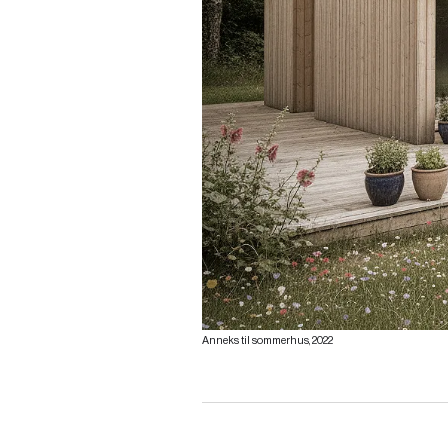
Anneks til sommerhus, 2022