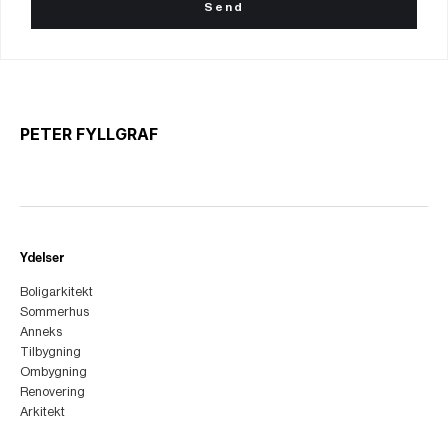
PETER FYLLGRAF
Ydelser
Boligarkitekt
Sommerhus
Anneks
Tilbygning
Ombygning
Renovering
Arkitekt