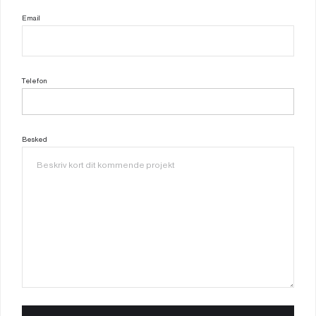
Email
Telefon
Besked