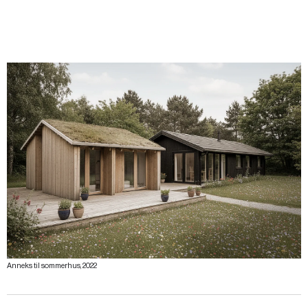
Anneks til sommerhus, 2022