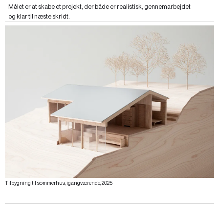
Målet er at skabe et projekt, der både er realistisk, gennemarbejdet
og klar til næste skridt.
Tilbygning til sommerhus, igangværende, 2025