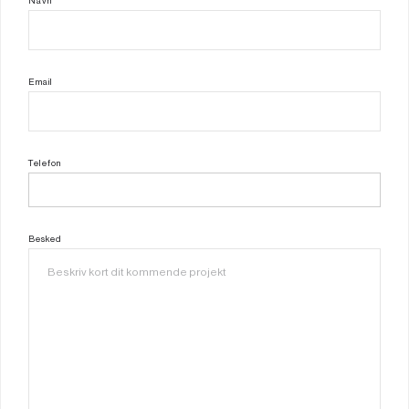
Navn
Email
Telefon
Besked