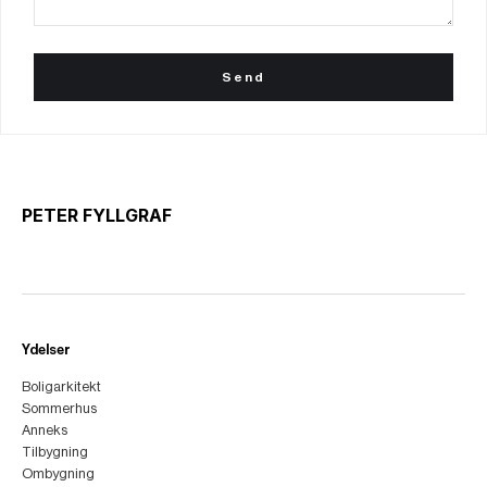
PETER FYLLGRAF
Ydelser
Boligarkitekt
Sommerhus
Anneks
Tilbygning
Ombygning